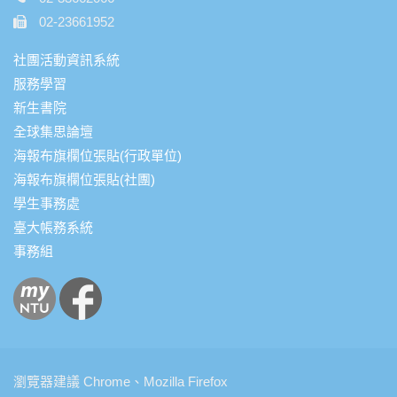
02-23661952
社團活動資訊系統
服務學習
新生書院
全球集思論壇
海報布旗欄位張貼(行政單位)
海報布旗欄位張貼(社團)
學生事務處
臺大帳務系統
事務組
瀏覽器建議 Chrome、Mozilla Firefox